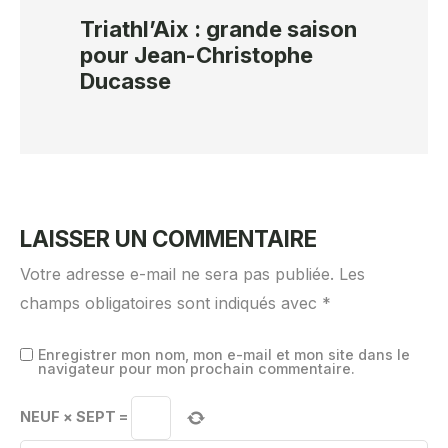
Triathl’Aix : grande saison
pour Jean-Christophe
Ducasse
LAISSER UN COMMENTAIRE
Votre adresse e-mail ne sera pas publiée.
Les
champs obligatoires sont indiqués avec
*
Enregistrer mon nom, mon e-mail et mon site dans le
navigateur pour mon prochain commentaire.
NEUF
×
SEPT
=