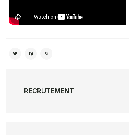
RECRUTEMENT