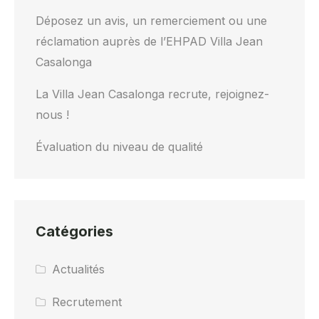
Déposez un avis, un remerciement ou une
réclamation auprès de l’EHPAD Villa Jean
Casalonga
La Villa Jean Casalonga recrute, rejoignez-
nous !
Évaluation du niveau de qualité
Catégories
Actualités
Recrutement