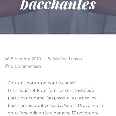
bacchantes
8 octobre 2019
Mylène Lemos
0 Commentaire
Courons pour une bonne cause !
Les salariés et leurs familles sont invitées à
participer comme l’an passé, à la course les
bacchantes, dont ce sera à Aix-en-Provence la
deuxième édition le dimanche 17 novembre