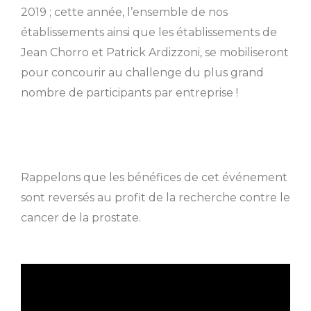
2019 ; cette année, l’ensemble de nos
établissements ainsi que les établissements de
Jean Chorro et Patrick Ardizzoni, se mobiliseront
pour concourir au challenge du plus grand
nombre de participants par entreprise !
Rappelons que les bénéfices de cet événement
sont reversés au profit de la recherche contre le
cancer de la prostate.