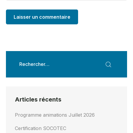
Articles récents
Programme animations Juillet 2026
Certification SOCOTEC