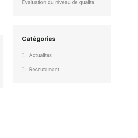
Évaluation du niveau de qualité
Catégories
Actualités
Recrutement