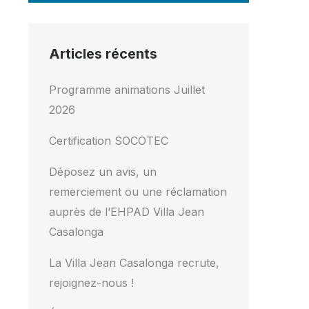
Articles récents
Programme animations Juillet
2026
Certification SOCOTEC
Déposez un avis, un
remerciement ou une réclamation
auprès de l’EHPAD Villa Jean
Casalonga
La Villa Jean Casalonga recrute,
rejoignez-nous !