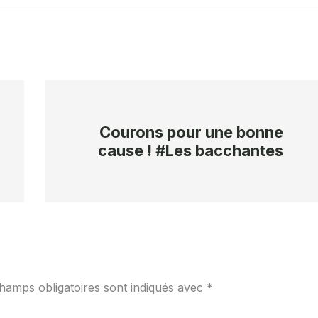
Courons pour une bonne
cause ! #Les bacchantes
hamps obligatoires sont indiqués avec
*