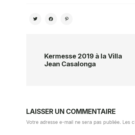
Kermesse 2019 à la Villa
Jean Casalonga
LAISSER UN COMMENTAIRE
Votre adresse e-mail ne sera pas publiée.
Les c