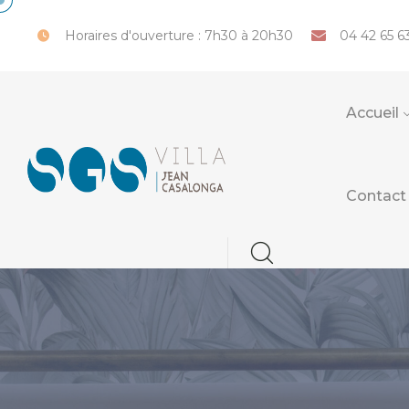
Horaires d'ouverture : 7h30 à 20h30
04 42 65 6
Accueil
Contact