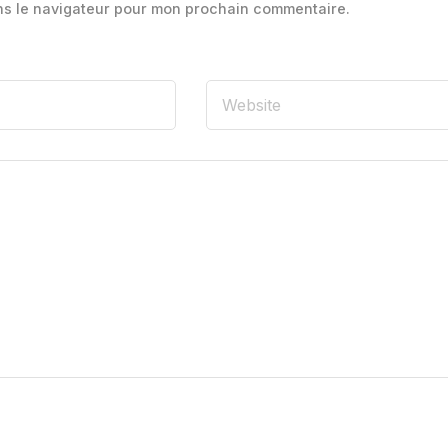
ns le navigateur pour mon prochain commentaire.