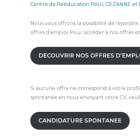
Centre de Rééducation PAUL CEZANNE et 
Nous vous offrons la possibilité de rejoind
offres d’emploi. Pour accéder à nos offres et 
DECOUVRIR NOS OFFRES D’EMPL
Si aucune offre ne correspond à votre profi
spontanée en nous envoyant votre CV, veuille
CANDIDATURE SPONTANEE