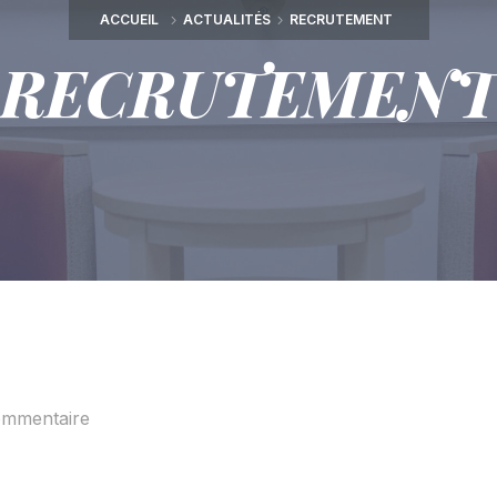
ACCUEIL
ACTUALITÉS
RECRUTEMENT
RECRUTEMEN
ommentaire