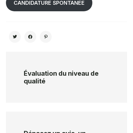
CANDIDATURE SPONTANEE
Évaluation du niveau de
qualité