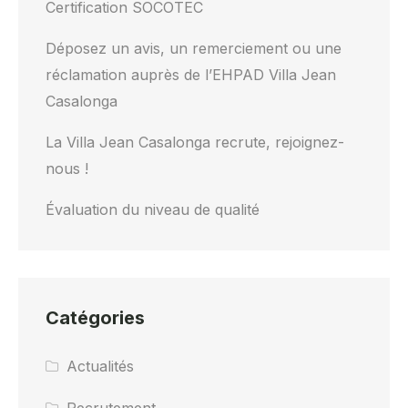
Certification SOCOTEC
Déposez un avis, un remerciement ou une
réclamation auprès de l’EHPAD Villa Jean
Casalonga
La Villa Jean Casalonga recrute, rejoignez-
nous !
Évaluation du niveau de qualité
Catégories
Actualités