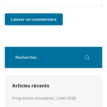
Articles récents
Programme animations Juillet 2026