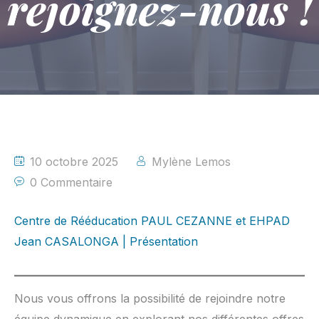
rejoignez-nous !
10 octobre 2025
Mylène Lemos
0 Commentaire
Centre de Rééducation PAUL CEZANNE et EHPAD
Jean CASALONGA | Présentation
Nous vous offrons la possibilité de rejoindre notre