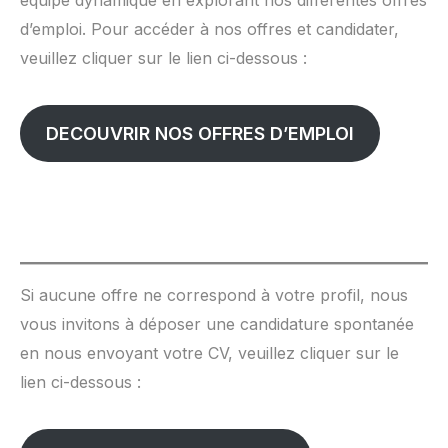
équipe dynamique en explorant nos différentes offres
d’emploi. Pour accéder à nos offres et candidater,
veuillez cliquer sur le lien ci-dessous :
DECOUVRIR NOS OFFRES D’EMPLOI
Si aucune offre ne correspond à votre profil, nous
vous invitons à déposer une candidature spontanée
en nous envoyant votre CV, veuillez cliquer sur le
lien ci-dessous :