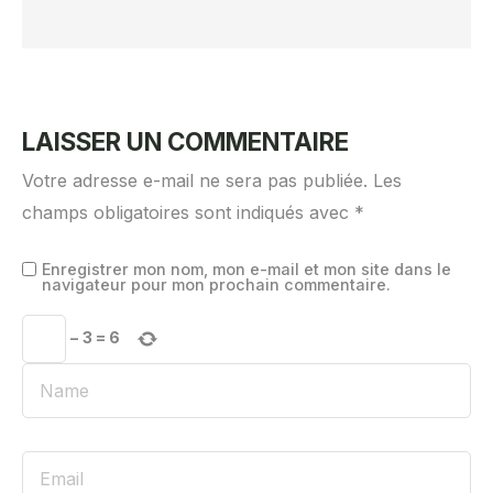
LAISSER UN COMMENTAIRE
Votre adresse e-mail ne sera pas publiée.
Les
champs obligatoires sont indiqués avec
*
Enregistrer mon nom, mon e-mail et mon site dans le
navigateur pour mon prochain commentaire.
−
3
=
6