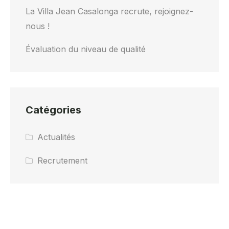
La Villa Jean Casalonga recrute, rejoignez-
nous !
Évaluation du niveau de qualité
Catégories
Actualités
Recrutement