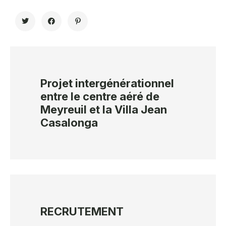
Projet intergénérationnel
entre le centre aéré de
Meyreuil et la Villa Jean
Casalonga
RECRUTEMENT