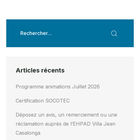
Articles récents
Programme animations Juillet 2026
Certification SOCOTEC
Déposez un avis, un remerciement ou une
réclamation auprès de l’EHPAD Villa Jean
Casalonga