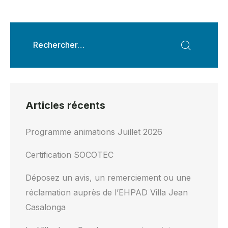
Articles récents
Programme animations Juillet 2026
Certification SOCOTEC
Déposez un avis, un remerciement ou une
réclamation auprès de l’EHPAD Villa Jean
Casalonga