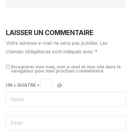
LAISSER UN COMMENTAIRE
Votre adresse e-mail ne sera pas publiée.
Les
champs obligatoires sont indiqués avec
*
Enregistrer mon nom, mon e-mail et mon site dans le
navigateur pour mon prochain commentaire.
UN
+
QUATRE
=