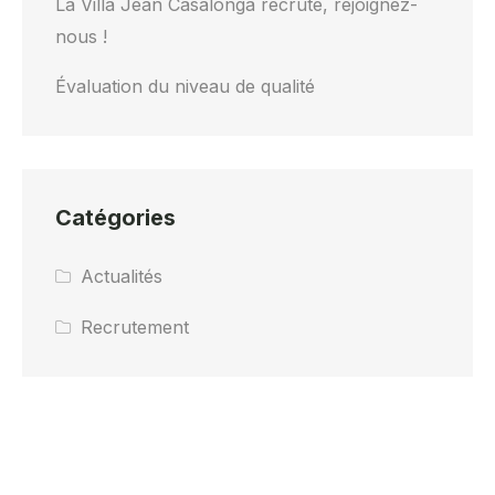
La Villa Jean Casalonga recrute, rejoignez-
nous !
Évaluation du niveau de qualité
Catégories
Actualités
Recrutement