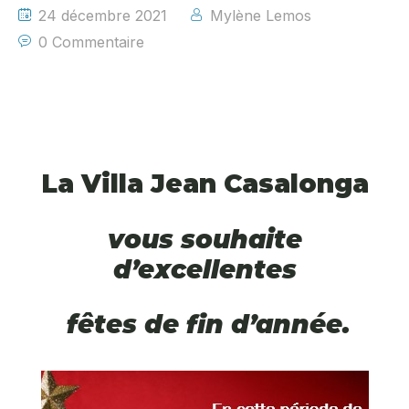
24 décembre 2021
Mylène Lemos
0 Commentaire
La Villa J
ean Casalonga
vous souhaite
d’excellentes
fêtes de fin d’année.