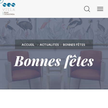
ACCUEIL
ACTUALITÉS
BONNES FÊTES
Bonnes fêtes