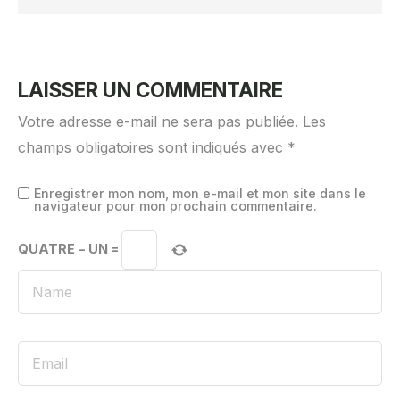
LAISSER UN COMMENTAIRE
Votre adresse e-mail ne sera pas publiée.
Les
champs obligatoires sont indiqués avec
*
Enregistrer mon nom, mon e-mail et mon site dans le
navigateur pour mon prochain commentaire.
QUATRE
−
UN
=