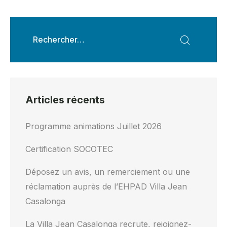
Articles récents
Programme animations Juillet 2026
Certification SOCOTEC
Déposez un avis, un remerciement ou une
réclamation auprès de l’EHPAD Villa Jean
Casalonga
La Villa Jean Casalonga recrute, rejoignez-