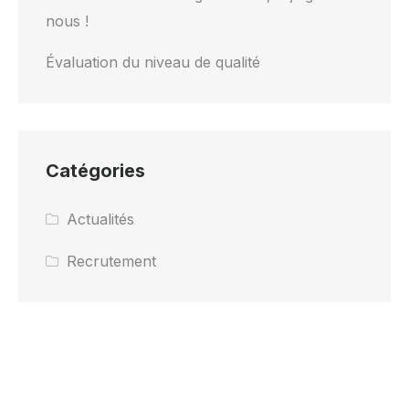
nous !
Évaluation du niveau de qualité
Catégories
Actualités
Recrutement