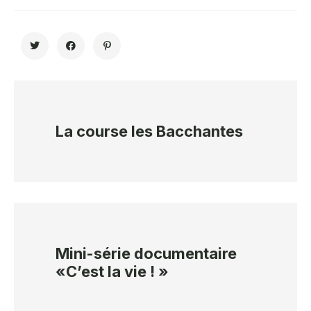
La course les Bacchantes
Mini-série documentaire
«C’est la vie ! »