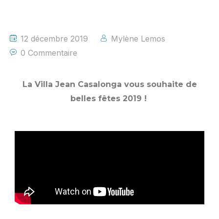
12 décembre 2019
Mylène Lemos
0 Commentaire
La Villa Jean Casalonga vous souhaite de
belles fêtes 2019 !